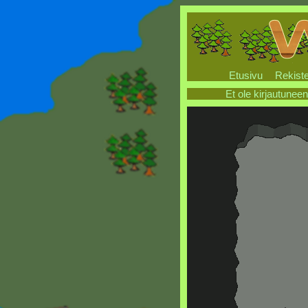
Etusivu
Rekiste
Et ole kirjautuneen