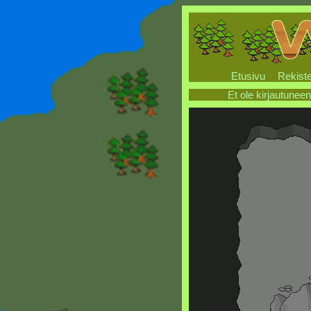
Etusivu
Rekiste
Et ole kirjautuneen