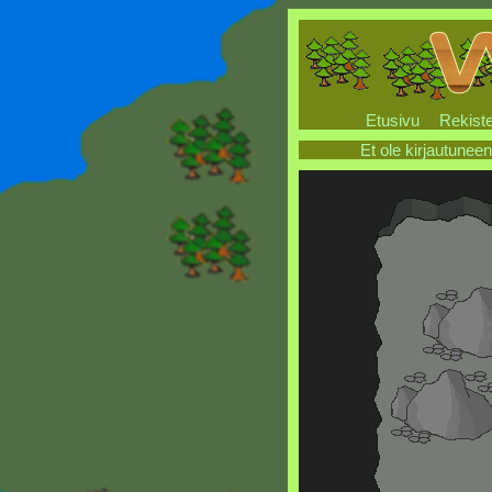
Etusivu
Rekiste
Et ole kirjautuneen